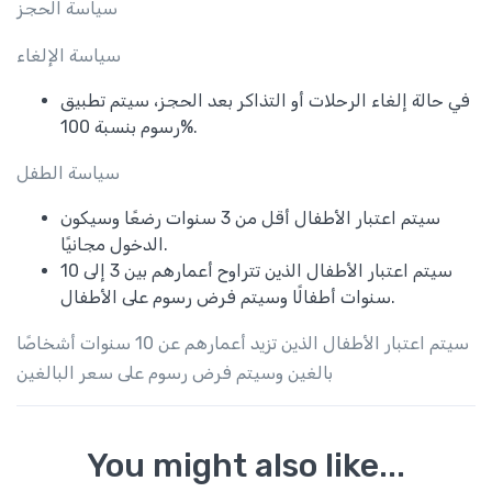
سياسة الحجز
سياسة الإلغاء
في حالة إلغاء الرحلات أو التذاكر بعد الحجز، سيتم تطبيق
رسوم بنسبة 100%.
سياسة الطفل
سيتم اعتبار الأطفال أقل من 3 سنوات رضعًا وسيكون
الدخول مجانيًا.
سيتم اعتبار الأطفال الذين تتراوح أعمارهم بين 3 إلى 10
سنوات أطفالًا وسيتم فرض رسوم على الأطفال.
سيتم اعتبار الأطفال الذين تزيد أعمارهم عن 10 سنوات أشخاصًا
بالغين وسيتم فرض رسوم على سعر البالغين
You might also like...