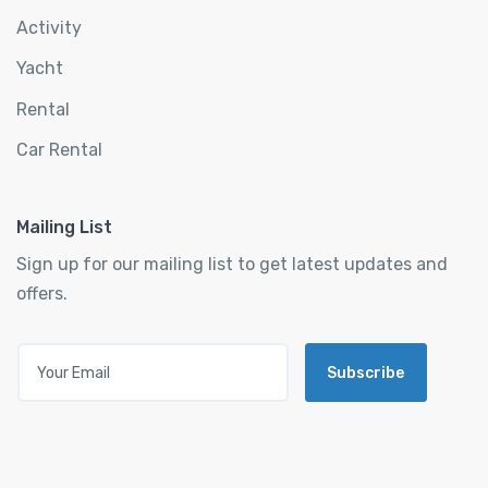
Activity
Yacht
Rental
Car Rental
Mailing List
Sign up for our mailing list to get latest updates and
offers.
Subscribe