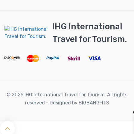
IHG International
Travel for Tourism.
© 2025 IHG International Travel for Tourism. All rights
reserved - Designed by BIGBANG-ITS