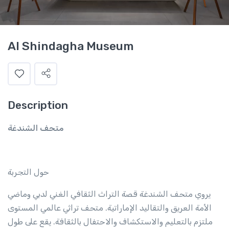
Al Shindagha Museum
Description
متحف الشندغة
حول التجربة
يروي متحف الشندغة قصة التراث الثقافي الغني لدبي وماضي
الأمة العريق والتقاليد الإماراتية.
متحف تراثي عالمي المستوى
ملتزم بالتعليم والاستكشاف والاحتفال بالثقافة.
يقع على طول