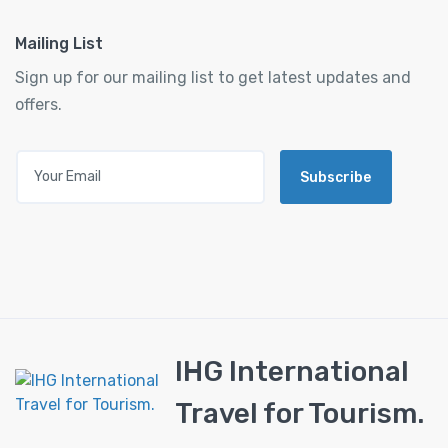
Mailing List
Sign up for our mailing list to get latest updates and
offers.
Subscribe
IHG International
Travel for Tourism.