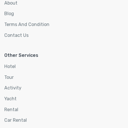
About
Blog
Terms And Condition
Contact Us
Other Services
Hotel
Tour
Activity
Yacht
Rental
Car Rental