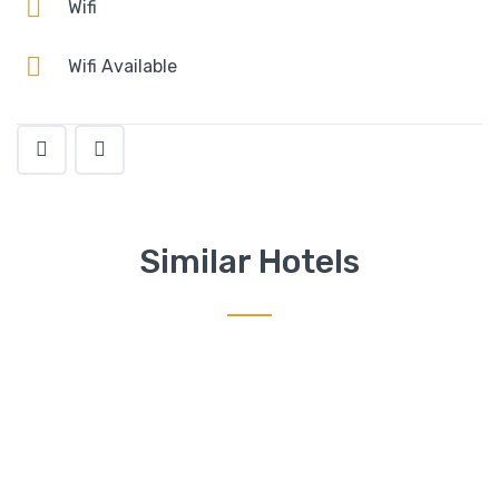
Wifi
Wifi Available
Similar Hotels